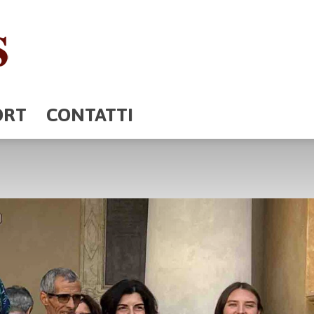
ORT
CONTATTI