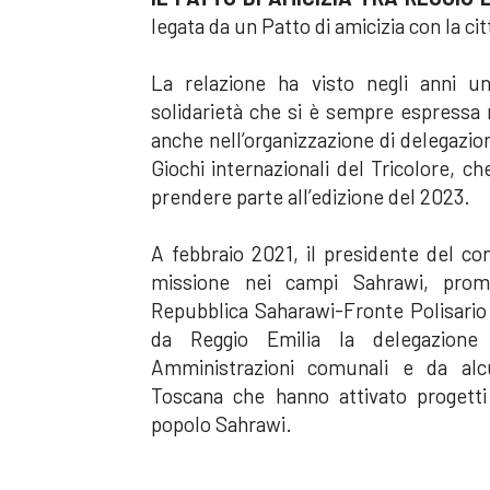
legata da un Patto di amicizia con la c
La relazione ha visto negli anni un
solidarietà che si è sempre espressa 
anche nell’organizzazione di delegazion
Giochi internazionali del Tricolore, ch
prendere parte all’edizione del 2023.
A febbraio 2021, il presidente del co
missione nei campi Sahrawi, promo
Repubblica Saharawi-Fronte Polisario 
da Reggio Emilia la delegazione
Amministrazioni comunali e da alcu
Toscana che hanno attivato progetti
popolo Sahrawi.