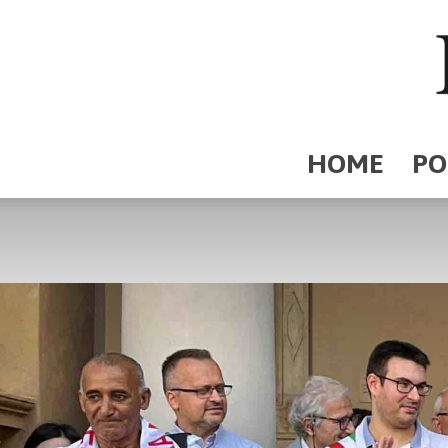
HOME
PO