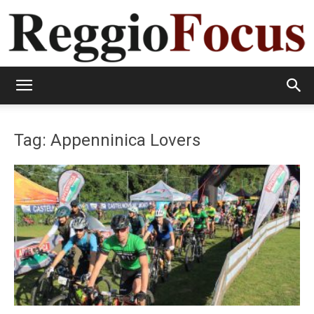
ReggioFocus
Tag: Appenninica Lovers