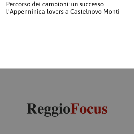
Percorso dei campioni: un successo
l’Appenninica lovers a Castelnovo Monti