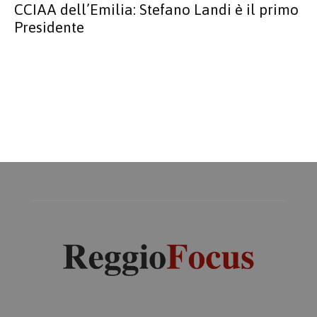
CCIAA dell’Emilia: Stefano Landi è il primo
Presidente