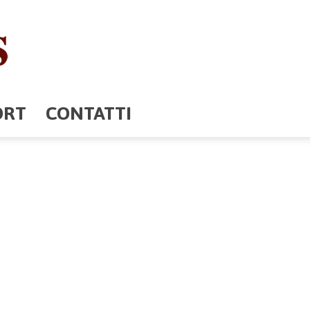
ORT
CONTATTI