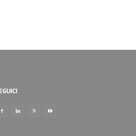
EGUICI