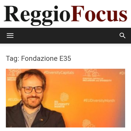
ReggioFocus
Tag: Fondazione E35