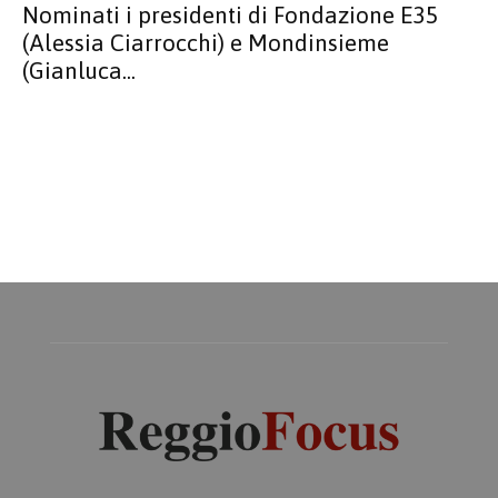
Nominati i presidenti di Fondazione E35
(Alessia Ciarrocchi) e Mondinsieme
(Gianluca...