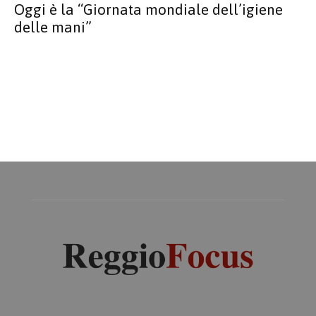
Oggi è la “Giornata mondiale dell’igiene
delle mani”