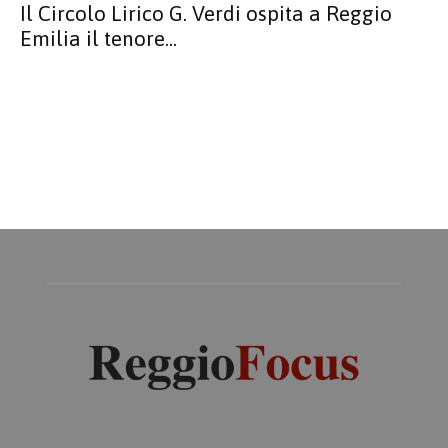
Il Circolo Lirico G. Verdi ospita a Reggio
Emilia il tenore...