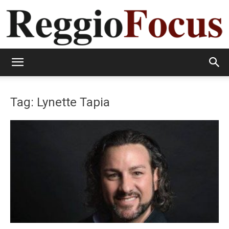
ReggioFocus
Tag: Lynette Tapia