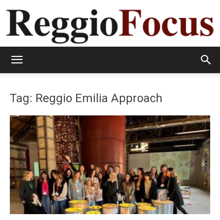
ReggioFocus
Tag: Reggio Emilia Approach