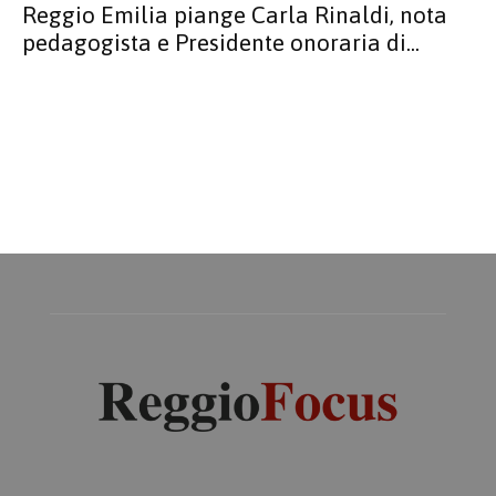
Reggio Emilia piange Carla Rinaldi, nota
pedagogista e Presidente onoraria di...