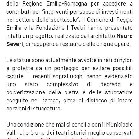
della Regione Emilia-Romagna per accedere a
contributi per “interventi per spese di investimenti
nel settore dello spettacolo”, il Comune di Reggio
Emilia e la Fondazione I Teatri hanno presentato
infatti un progetto, realizzato dall’architetto
Mauro
Severi
, di recupero e restauro delle cinque opere.
Le statue sono attualmente avvolte in reti di nylon
e protette da un ponteggio per evitare possibili
cadute. I recenti sopralluoghi hanno evidenziato
uno stato complessivo di degrado e
polverizzazione della pietra e delle stuccature
eseguite nel tempo, oltre al distacco di intere
porzioni di stuccatura.
Una condizione che mal si concilia con il Municipale
Valli, che è uno dei teatri storici meglio conservati