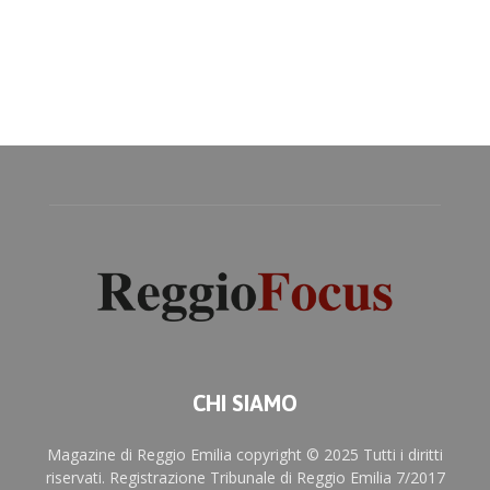
CHI SIAMO
Magazine di Reggio Emilia copyright © 2025 Tutti i diritti
riservati. Registrazione Tribunale di Reggio Emilia 7/2017