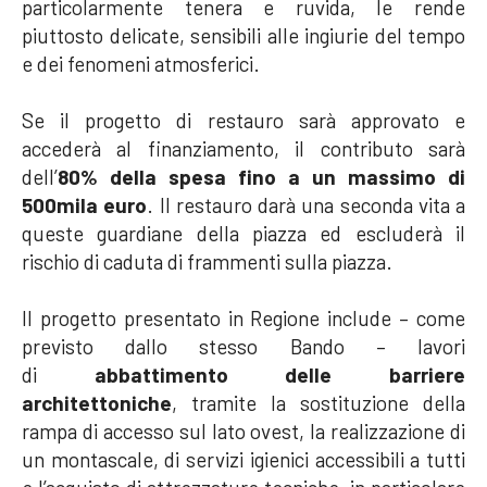
particolarmente tenera e ruvida, le rende
piuttosto delicate, sensibili alle ingiurie del tempo
e dei fenomeni atmosferici.
Se il progetto di restauro sarà approvato e
accederà al finanziamento, il contributo sarà
dell’
80% della spesa fino a un massimo di
500mila euro
. Il restauro darà una seconda vita a
queste guardiane della piazza ed escluderà il
rischio di caduta di frammenti sulla piazza.
Il progetto presentato in Regione include – come
previsto dallo stesso Bando – lavori
di
abbattimento delle barriere
architettoniche
, tramite la sostituzione della
rampa di accesso sul lato ovest, la realizzazione di
un montascale, di servizi igienici accessibili a tutti