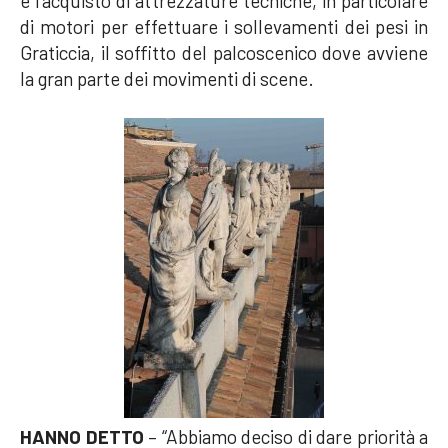
e l’acquisto di attrezzature tecniche, in particolare
di motori per effettuare i sollevamenti dei pesi in
Graticcia, il soffitto del palcoscenico dove avviene
la gran parte dei movimenti di scene.
HANNO DETTO
– “Abbiamo deciso di dare priorità a