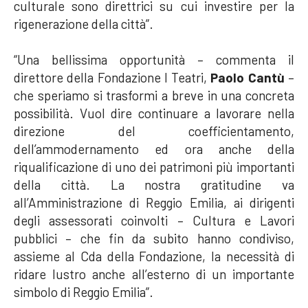
culturale sono direttrici su cui investire per la
rigenerazione della città”.
“Una bellissima opportunità – commenta il
direttore della Fondazione I Teatri,
Paolo Cantù
–
che speriamo si trasformi a breve in una concreta
possibilità. Vuol dire continuare a lavorare nella
direzione del coefficientamento,
dell’ammodernamento ed ora anche della
riqualificazione di uno dei patrimoni più importanti
della città. La nostra gratitudine va
all’Amministrazione di Reggio Emilia, ai dirigenti
degli assessorati coinvolti – Cultura e Lavori
pubblici – che fin da subito hanno condiviso,
assieme al Cda della Fondazione, la necessità di
ridare lustro anche all’esterno di un importante
simbolo di Reggio Emilia”.