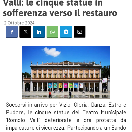
Valli: le cinque statue in
sofferenza verso il restauro
2 Ottobre 2024
Soccorsi in arrivo per Vizio, Gloria, Danza, Estro e
Pudore, le cinque statue del Teatro Municipale
‘Romolo Valli’ deteriorate e ora protette da
impalcature di sicurezza. Partecipando a un Bando