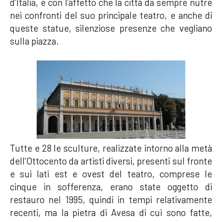
d’Italia, e con l’affetto che la città da sempre nutre
nei confronti del suo principale teatro, e anche di
queste statue, silenziose presenze che vegliano
sulla piazza.
Tutte e 28 le sculture, realizzate intorno alla metà
dell’Ottocento da artisti diversi, presenti sul fronte
e sui lati est e ovest del teatro, comprese le
cinque in sofferenza, erano state oggetto di
restauro nel 1995, quindi in tempi relativamente
recenti, ma la pietra di Avesa di cui sono fatte,