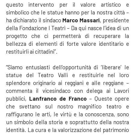
questo intervento per il valore artistico e
simbolico che le statue hanno per la nostra città –
ha dichiarato il sindaco
Marco Massari
, presidente
della Fondazione I Teatri – Da qui nasce l’idea di un
progetto che ci permetterà di recuperare la
bellezza di elementi di forte valore identitario e
restituirli ai cittadini”.
“Siamo entusiasti dell’opportunità di ‘liberare’ le
statue del Teatro Valli e restituirle nel loro
splendore originario ai reggiani e alle reggiane –
commenta il vicesindaco con delega ai Lavori
pubblici,
Lanfranco de Franco
– Queste opere
che svettano sul nostro magnifico teatro e
raffigurano le arti, le virtù e la conoscenza, sono
un simbolo della storia e soprattutto della nostra
identità. La cura e la valorizzazione del patrimonio