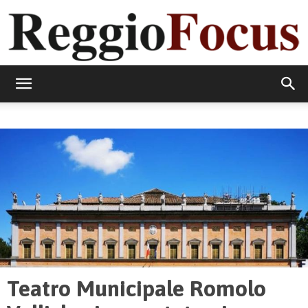
ReggioFocus
Teatro Municipale Romolo