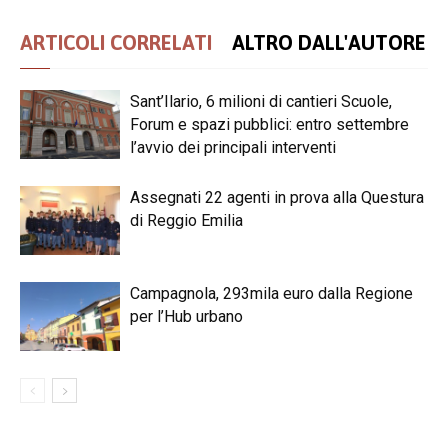
ARTICOLI CORRELATI
ALTRO DALL'AUTORE
Sant’Ilario, 6 milioni di cantieri Scuole,
Forum e spazi pubblici: entro settembre
l’avvio dei principali interventi
Assegnati 22 agenti in prova alla Questura
di Reggio Emilia
Campagnola, 293mila euro dalla Regione
per l’Hub urbano