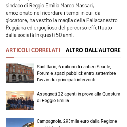
sindaco di Reggio Emilia Marco Massari,
emozionato nel ricordare i tempi in cui, da
giocatore, ha vestito la maglia della Pallacanestro
Reggiana ed orgoglioso del percorso effettuato
dalla società in questi 50 anni.
ARTICOLI CORRELATI
ALTRO DALL'AUTORE
Sant’Ilario, 6 milioni di cantieri Scuole,
Forum e spazi pubblici: entro settembre
l’avvio dei principali interventi
Assegnati 22 agenti in prova alla Questura
di Reggio Emilia
Campagnola, 293mila euro dalla Regione