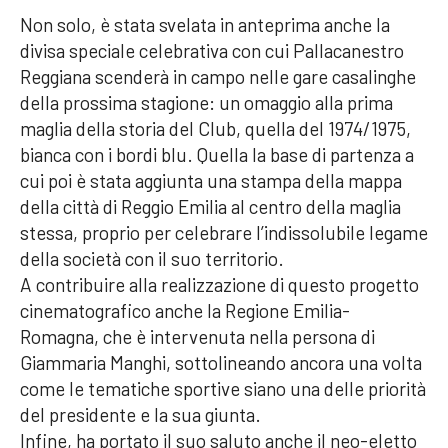
Non solo, è stata svelata in anteprima anche la
divisa speciale celebrativa con cui Pallacanestro
Reggiana scenderà in campo nelle gare casalinghe
della prossima stagione: un omaggio alla prima
maglia della storia del Club, quella del 1974/1975,
bianca con i bordi blu. Quella la base di partenza a
cui poi è stata aggiunta una stampa della mappa
della città di Reggio Emilia al centro della maglia
stessa, proprio per celebrare l’indissolubile legame
della società con il suo territorio.
A contribuire alla realizzazione di questo progetto
cinematografico anche la Regione Emilia-
Romagna, che è intervenuta nella persona di
Giammaria Manghi, sottolineando ancora una volta
come le tematiche sportive siano una delle priorità
del presidente e la sua giunta.
Infine, ha portato il suo saluto anche il neo-eletto