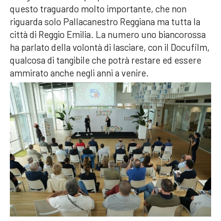
questo traguardo molto importante, che non
riguarda solo Pallacanestro Reggiana ma tutta la
città di Reggio Emilia. La numero uno biancorossa
ha parlato della volontà di lasciare, con il Docufilm,
qualcosa di tangibile che potrà restare ed essere
ammirato anche negli anni a venire.