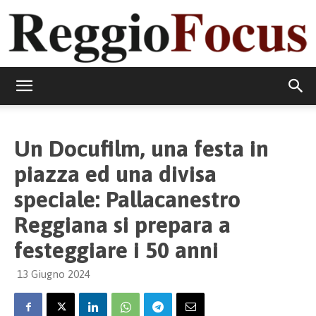
ReggioFocus
Un Docufilm, una festa in
piazza ed una divisa
speciale: Pallacanestro
Reggiana si prepara a
festeggiare i 50 anni
13 Giugno 2024