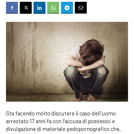
Sta facendo molto discutere il caso dell’uomo
arrestato 17 anni fa con l’accusa di possesso e
divulgazione di materiale pedopornografico che,