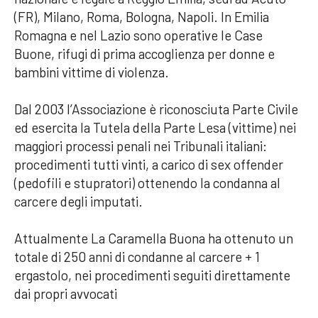
(FR), Milano, Roma, Bologna, Napoli. In Emilia
Romagna e nel Lazio sono operative le Case
Buone, rifugi di prima accoglienza per donne e
bambini vittime di violenza.
Dal 2003 l’Associazione è riconosciuta Parte Civile
ed esercita la Tutela della Parte Lesa (vittime) nei
maggiori processi penali nei Tribunali italiani:
procedimenti tutti vinti, a carico di sex offender
(pedofili e stupratori) ottenendo la condanna al
carcere degli imputati.
Attualmente La Caramella Buona ha ottenuto un
totale di 250 anni di condanne al carcere + 1
ergastolo, nei procedimenti seguiti direttamente
dai propri avvocati