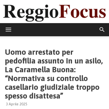
ReggioFocus
Uomo arrestato per
pedofilia assunto in un asilo,
La Caramella Buona:
“Normativa su controllo
casellario giudiziale troppo
spesso disattesa”
3 Aprile 2025