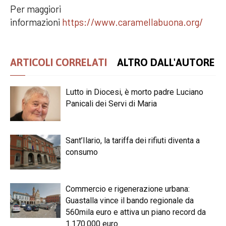
Per maggiori
informazioni
https://www.caramellabuona.org/
ARTICOLI CORRELATI
ALTRO DALL'AUTORE
Lutto in Diocesi, è morto padre Luciano
Panicali dei Servi di Maria
Sant’Ilario, la tariffa dei rifiuti diventa a
consumo
Commercio e rigenerazione urbana:
Guastalla vince il bando regionale da
560mila euro e attiva un piano record da
1.170.000 euro