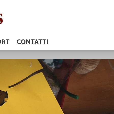
ORT
CONTATTI