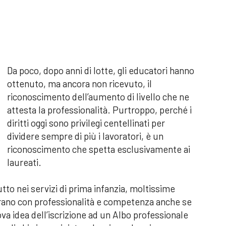
Da poco, dopo anni di lotte, gli educatori hanno
ottenuto, ma ancora non ricevuto, il
riconoscimento dell’aumento di livello che ne
attesta la professionalità. Purtroppo, perché i
diritti oggi sono privilegi centellinati per
dividere sempre di più i lavoratori, è un
riconoscimento che spetta esclusivamente ai
laureati.
to nei servizi di prima infanzia, moltissime
vorano con professionalità e competenza anche se
 idea dell’iscrizione ad un Albo professionale