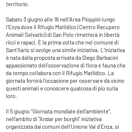
territorio.
Sabato 3 giugno alle 18 nell’Area Pioppini lungo
l’Enza dove il Rifugio Matildico (Centro Recupero
Animali Selvatici) di San Polo rimetterà in libertà
ricci e rapaci. È la prima volta che nel comune di
Sant’Ilario si svolge una simile iniziativa. L’iniziativa
è nata dalla proposta arrivata da Diego Barbacini
appassionato dell’osservazione di flora e fauna che
da tempo collabora con il Rifugio Matildico. La
giornata fornirà l’occasione per osservare da vicino
questi animali e conoscere qualcosa di più sulla
loro.
Il 5 giugno “Giornata mondiale dell’ambiente”,
nell’ambito di “Andar per borghi” iniziativa
organizzata dai comuni dell’Unione Val d’Enza, si