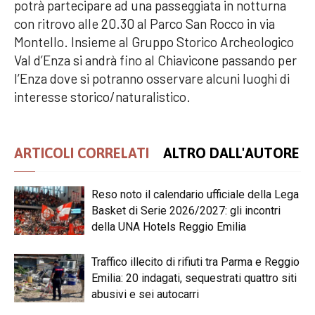
potrà partecipare ad una passeggiata in notturna
con ritrovo alle 20.30 al Parco San Rocco in via
Montello. Insieme al Gruppo Storico Archeologico
Val d’Enza si andrà fino al Chiavicone passando per
l’Enza dove si potranno osservare alcuni luoghi di
interesse storico/naturalistico.
ARTICOLI CORRELATI
ALTRO DALL'AUTORE
Reso noto il calendario ufficiale della Lega
Basket di Serie 2026/2027: gli incontri
della UNA Hotels Reggio Emilia
Traffico illecito di rifiuti tra Parma e Reggio
Emilia: 20 indagati, sequestrati quattro siti
abusivi e sei autocarri