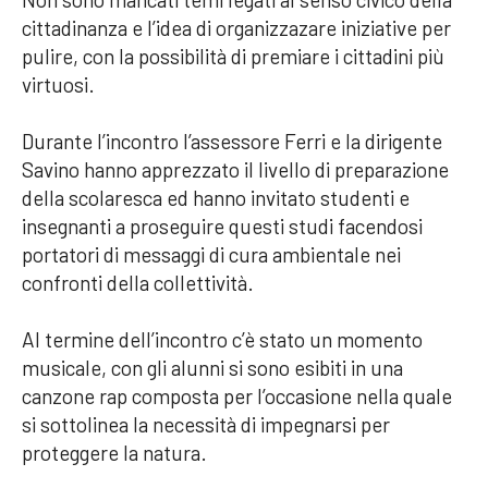
cittadinanza e l’idea di organizzazare iniziative per
pulire, con la possibilità di premiare i cittadini più
virtuosi.
Durante l’incontro l’assessore Ferri e la dirigente
Savino hanno apprezzato il livello di preparazione
della scolaresca ed hanno invitato studenti e
insegnanti a proseguire questi studi facendosi
portatori di messaggi di cura ambientale nei
confronti della collettività.
Al termine dell’incontro c’è stato un momento
musicale, con gli alunni si sono esibiti in una
canzone rap composta per l’occasione nella quale
si sottolinea la necessità di impegnarsi per
proteggere la natura.