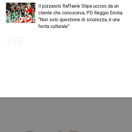
Il pizzaiolo Raffaele Stipa ucciso da un
cliente che conosceva, PD Reggio Emilia:
“Non solo questione di sicurezza, è una
ferita culturale”