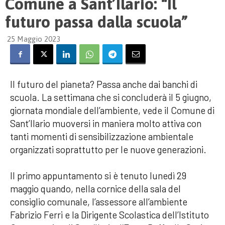
Comune a Sant’Ilario: “Il
futuro passa dalla scuola”
25 Maggio 2023
Il futuro del pianeta? Passa anche dai banchi di
scuola. La settimana che si concluderà il 5 giugno,
giornata mondiale dell’ambiente, vede il Comune di
Sant’Ilario muoversi in maniera molto attiva con
tanti momenti di sensibilizzazione ambientale
organizzati soprattutto per le nuove generazioni.
Il primo appuntamento si è tenuto lunedì 29
maggio quando, nella cornice della sala del
consiglio comunale, l’assessore all’ambiente
Fabrizio Ferri e la Dirigente Scolastica dell’Istituto