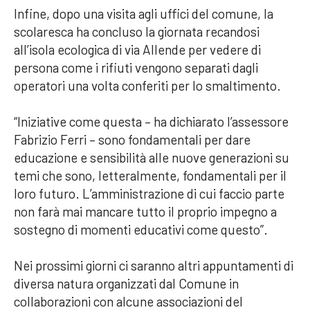
Infine, dopo una visita agli uffici del comune, la
scolaresca ha concluso la giornata recandosi
all’isola ecologica di via Allende per vedere di
persona come i rifiuti vengono separati dagli
operatori una volta conferiti per lo smaltimento.
“Iniziative come questa – ha dichiarato l’assessore
Fabrizio Ferri – sono fondamentali per dare
educazione e sensibilità alle nuove generazioni su
temi che sono, letteralmente, fondamentali per il
loro futuro. L’amministrazione di cui faccio parte
non farà mai mancare tutto il proprio impegno a
sostegno di momenti educativi come questo”.
Nei prossimi giorni ci saranno altri appuntamenti di
diversa natura organizzati dal Comune in
collaborazioni con alcune associazioni del