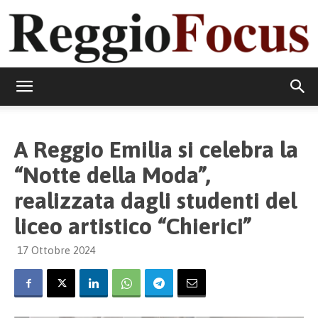
ReggioFocus
A Reggio Emilia si celebra la
“Notte della Moda”,
realizzata dagli studenti del
liceo artistico “Chierici”
17 Ottobre 2024