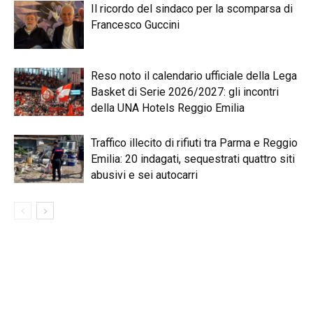
Il ricordo del sindaco per la scomparsa di
Francesco Guccini
Reso noto il calendario ufficiale della Lega
Basket di Serie 2026/2027: gli incontri
della UNA Hotels Reggio Emilia
Traffico illecito di rifiuti tra Parma e Reggio
Emilia: 20 indagati, sequestrati quattro siti
abusivi e sei autocarri