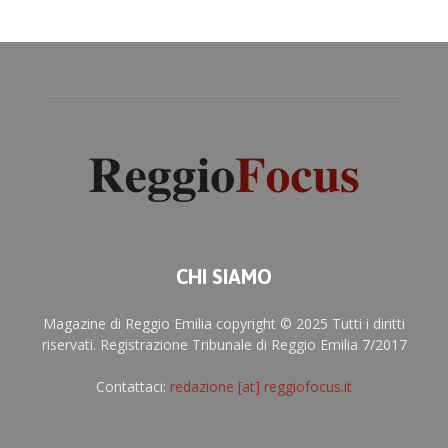
CHI SIAMO
Magazine di Reggio Emilia copyright © 2025 Tutti i diritti
riservati. Registrazione Tribunale di Reggio Emilia 7/2017
Contattaci:
redazione [at] reggiofocus.it