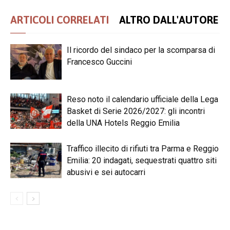
ARTICOLI CORRELATI
ALTRO DALL'AUTORE
Il ricordo del sindaco per la scomparsa di
Francesco Guccini
Reso noto il calendario ufficiale della Lega
Basket di Serie 2026/2027: gli incontri
della UNA Hotels Reggio Emilia
Traffico illecito di rifiuti tra Parma e Reggio
Emilia: 20 indagati, sequestrati quattro siti
abusivi e sei autocarri