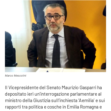
Marco Mescolini
Il Vicepresidente del Senato Maurizio Gasparri ha
depositato ieri un’interrogazione parlamentare al
ministro della Giustizia sull’inchiesta ‘Aemilia’ e sui
rapporti tra politica e cosche in Emilia Romagna e