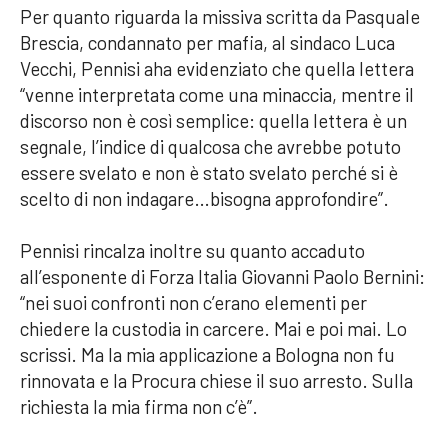
Per quanto riguarda la missiva scritta da Pasquale
Brescia, condannato per mafia, al sindaco Luca
Vecchi, Pennisi aha evidenziato che quella lettera
“venne interpretata come una minaccia, mentre il
discorso non è così semplice: quella lettera è un
segnale, l’indice di qualcosa che avrebbe potuto
essere svelato e non è stato svelato perché si è
scelto di non indagare…bisogna approfondire”.
Pennisi rincalza inoltre su quanto accaduto
all’esponente di Forza Italia Giovanni Paolo Bernini:
“nei suoi confronti non c’erano elementi per
chiedere la custodia in carcere. Mai e poi mai. Lo
scrissi. Ma la mia applicazione a Bologna non fu
rinnovata e la Procura chiese il suo arresto. Sulla
richiesta la mia firma non c’è”.