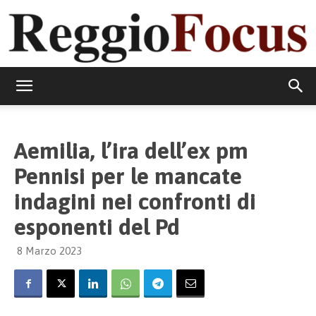
ReggioFocus
Aemilia, l’ira dell’ex pm
Pennisi per le mancate
indagini nei confronti di
esponenti del Pd
8 Marzo 2023