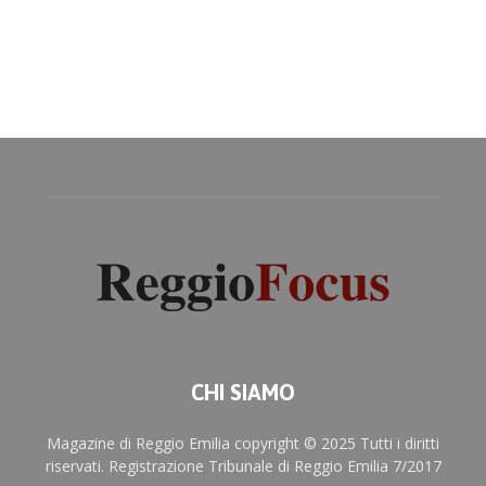
CHI SIAMO
Magazine di Reggio Emilia copyright © 2025 Tutti i diritti
riservati. Registrazione Tribunale di Reggio Emilia 7/2017