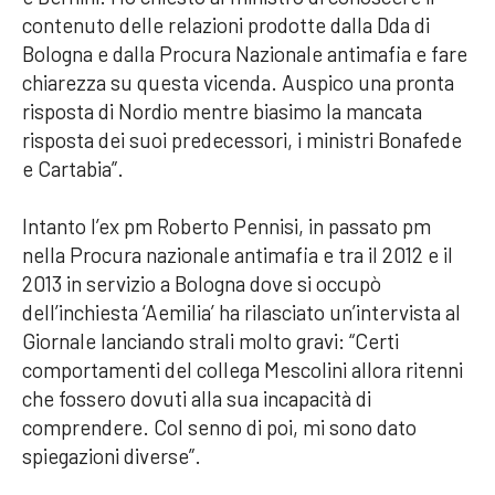
contenuto delle relazioni prodotte dalla Dda di
Bologna e dalla Procura Nazionale antimafia e fare
chiarezza su questa vicenda. Auspico una pronta
risposta di Nordio mentre biasimo la mancata
risposta dei suoi predecessori, i ministri Bonafede
e Cartabia”.
Intanto l’ex pm Roberto Pennisi, in passato pm
nella Procura nazionale antimafia e tra il 2012 e il
2013 in servizio a Bologna dove si occupò
dell’inchiesta ‘Aemilia’ ha rilasciato un’intervista al
Giornale lanciando strali molto gravi: “Certi
comportamenti del collega Mescolini allora ritenni
che fossero dovuti alla sua incapacità di
comprendere. Col senno di poi, mi sono dato
spiegazioni diverse”.