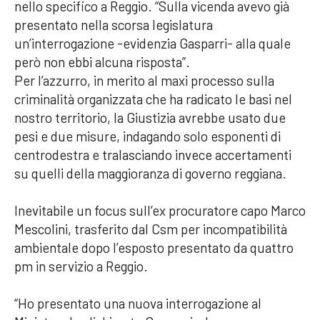
nello specifico a Reggio. “Sulla vicenda avevo già
presentato nella scorsa legislatura
un’interrogazione -evidenzia Gasparri- alla quale
però non ebbi alcuna risposta”.
Per l’azzurro, in merito al maxi processo sulla
criminalità organizzata che ha radicato le basi nel
nostro territorio, la Giustizia avrebbe usato due
pesi e due misure, indagando solo esponenti di
centrodestra e tralasciando invece accertamenti
su quelli della maggioranza di governo reggiana.
Inevitabile un focus sull’ex procuratore capo Marco
Mescolini, trasferito dal Csm per incompatibilità
ambientale dopo l’esposto presentato da quattro
pm in servizio a Reggio.
“Ho presentato una nuova interrogazione al