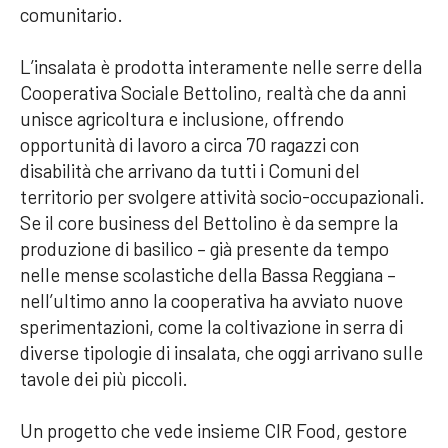
comunitario.
L’insalata è prodotta interamente nelle serre della
Cooperativa Sociale Bettolino, realtà che da anni
unisce agricoltura e inclusione, offrendo
opportunità di lavoro a circa 70 ragazzi con
disabilità che arrivano da tutti i Comuni del
territorio per svolgere attività socio-occupazionali.
Se il core business del Bettolino è da sempre la
produzione di basilico – già presente da tempo
nelle mense scolastiche della Bassa Reggiana –
nell’ultimo anno la cooperativa ha avviato nuove
sperimentazioni, come la coltivazione in serra di
diverse tipologie di insalata, che oggi arrivano sulle
tavole dei più piccoli.
Un progetto che vede insieme CIR Food, gestore