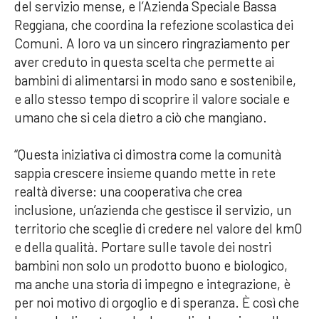
del servizio mense, e l’Azienda Speciale Bassa
Reggiana, che coordina la refezione scolastica dei
Comuni. A loro va un sincero ringraziamento per
aver creduto in questa scelta che permette ai
bambini di alimentarsi in modo sano e sostenibile,
e allo stesso tempo di scoprire il valore sociale e
umano che si cela dietro a ciò che mangiano.
“Questa iniziativa ci dimostra come la comunità
sappia crescere insieme quando mette in rete
realtà diverse: una cooperativa che crea
inclusione, un’azienda che gestisce il servizio, un
territorio che sceglie di credere nel valore del km0
e della qualità. Portare sulle tavole dei nostri
bambini non solo un prodotto buono e biologico,
ma anche una storia di impegno e integrazione, è
per noi motivo di orgoglio e di speranza. È così che