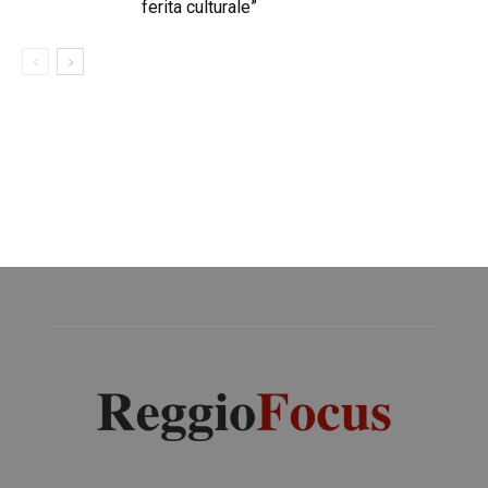
ferita culturale”