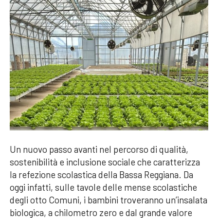
Un nuovo passo avanti nel percorso di qualità,
sostenibilità e inclusione sociale che caratterizza
la refezione scolastica della Bassa Reggiana. Da
oggi infatti, sulle tavole delle mense scolastiche
degli otto Comuni, i bambini troveranno un’insalata
biologica, a chilometro zero e dal grande valore