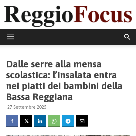
ReggioFocus
Dalle serre alla mensa
scolastica: l’insalata entra
nei piatti dei bambini della
Bassa Reggiana
27 Settembre 2025