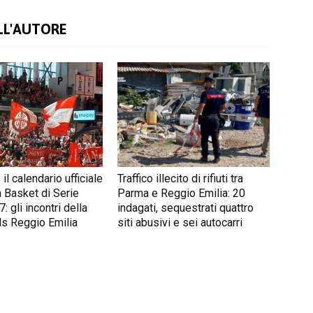
LL'AUTORE
il calendario ufficiale
Traffico illecito di rifiuti tra
 Basket di Serie
Parma e Reggio Emilia: 20
 gli incontri della
indagati, sequestrati quattro
s Reggio Emilia
siti abusivi e sei autocarri