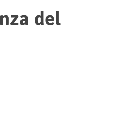
nza del