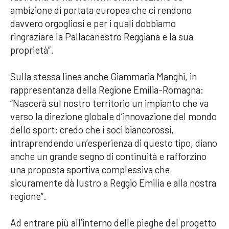
ambizione di portata europea che ci rendono
davvero orgogliosi e per i quali dobbiamo
ringraziare la Pallacanestro Reggiana e la sua
proprietà”.
Sulla stessa linea anche Giammaria Manghi, in
rappresentanza della Regione Emilia-Romagna:
“Nascerà sul nostro territorio un impianto che va
verso la direzione globale d’innovazione del mondo
dello sport: credo che i soci biancorossi,
intraprendendo un’esperienza di questo tipo, diano
anche un grande segno di continuità e rafforzino
una proposta sportiva complessiva che
sicuramente dà lustro a Reggio Emilia e alla nostra
regione”.
Ad entrare più all’interno delle pieghe del progetto