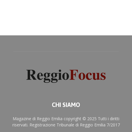
CHI SIAMO
Magazine di Reggio Emilia copyright © 2025 Tutti i diritti
riservati. Registrazione Tribunale di Reggio Emilia 7/2017