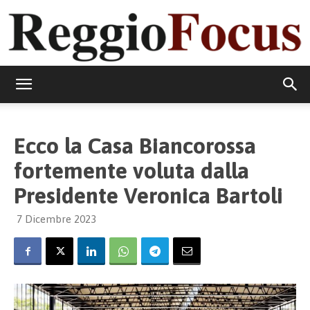
ReggioFocus
Ecco la Casa Biancorossa
fortemente voluta dalla
Presidente Veronica Bartoli
7 Dicembre 2023