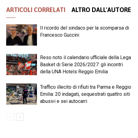
ARTICOLI CORRELATI
ALTRO DALL'AUTORE
Il ricordo del sindaco per la scomparsa di
Francesco Guccini
Reso noto il calendario ufficiale della Lega
Basket di Serie 2026/2027: gli incontri
della UNA Hotels Reggio Emilia
Traffico illecito di rifiuti tra Parma e Reggio
Emilia: 20 indagati, sequestrati quattro siti
abusivi e sei autocarri