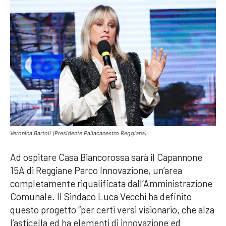
Veronica Bartoli (Presidente Pallacanestro Reggiana)
Ad ospitare Casa Biancorossa sarà il Capannone
15A di Reggiane Parco Innovazione, un’area
completamente riqualificata dall’Amministrazione
Comunale. Il Sindaco Luca Vecchi ha definito
questo progetto “per certi versi visionario, che alza
l’asticella ed ha elementi di innovazione ed