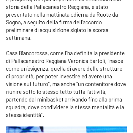
storia della Pallacanestro Reggiana, è stato
presentato nella mattinata odierna da Ruote da
Sogno, a seguito della firma dell’accordo
preliminare di acquisizione siglato la scorsa
settimana.
Casa Biancorossa, come l’ha definita la presidente
di Pallacanestro Reggiana Veronica Bartoli, “nasce
come un’esigenza, quella di avere delle strutture
di proprietà, per poter investire ed avere una
visione sul futuro”, ma anche “un contenitore dove
riunire sotto lo stesso tetto tutta l’attività,
partendo dal minibasket arrivando fino alla prima
squadra, dove condividere la stessa mentalità e la
stessa identità”.