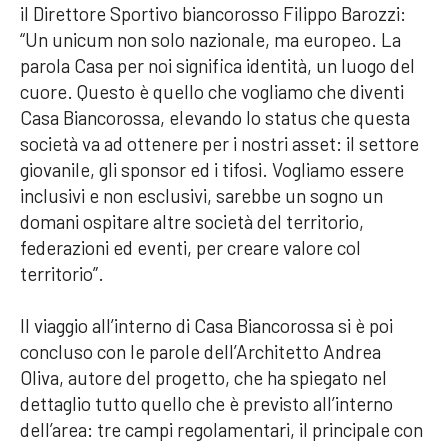
il Direttore Sportivo biancorosso Filippo Barozzi:
“Un unicum non solo nazionale, ma europeo. La
parola Casa per noi significa identità, un luogo del
cuore. Questo è quello che vogliamo che diventi
Casa Biancorossa, elevando lo status che questa
società va ad ottenere per i nostri asset: il settore
giovanile, gli sponsor ed i tifosi. Vogliamo essere
inclusivi e non esclusivi, sarebbe un sogno un
domani ospitare altre società del territorio,
federazioni ed eventi, per creare valore col
territorio”.
Il viaggio all’interno di Casa Biancorossa si è poi
concluso con le parole dell’Architetto Andrea
Oliva, autore del progetto, che ha spiegato nel
dettaglio tutto quello che è previsto all’interno
dell’area: tre campi regolamentari, il principale con