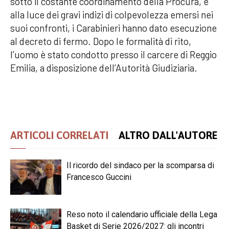
sotto il costante coordinamento della Procura, e
alla luce dei gravi indizi di colpevolezza emersi nei
suoi confronti, i Carabinieri hanno dato esecuzione
al decreto di fermo. Dopo le formalità di rito,
l’uomo è stato condotto presso il carcere di Reggio
Emilia, a disposizione dell’Autorità Giudiziaria.
ARTICOLI CORRELATI
ALTRO DALL'AUTORE
Il ricordo del sindaco per la scomparsa di
Francesco Guccini
Reso noto il calendario ufficiale della Lega
Basket di Serie 2026/2027: gli incontri