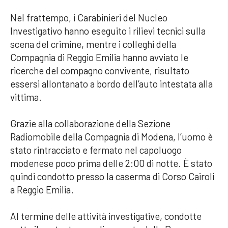
Nel frattempo, i Carabinieri del Nucleo
Investigativo hanno eseguito i rilievi tecnici sulla
scena del crimine, mentre i colleghi della
Compagnia di Reggio Emilia hanno avviato le
ricerche del compagno convivente, risultato
essersi allontanato a bordo dell’auto intestata alla
vittima.
Grazie alla collaborazione della Sezione
Radiomobile della Compagnia di Modena, l’uomo è
stato rintracciato e fermato nel capoluogo
modenese poco prima delle 2:00 di notte. È stato
quindi condotto presso la caserma di Corso Cairoli
a Reggio Emilia.
Al termine delle attività investigative, condotte