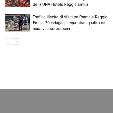
della UNA Hotels Reggio Emilia
Traffico illecito di rifiuti tra Parma e Reggio
Emilia: 20 indagati, sequestrati quattro siti
abusivi e sei autocarri