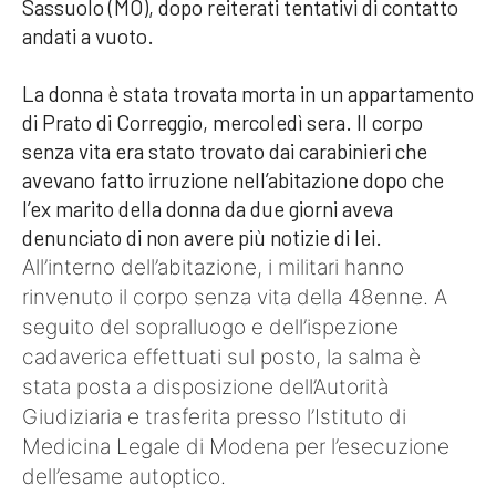
Sassuolo (MO), dopo reiterati tentativi di contatto
andati a vuoto.
La donna è stata trovata morta in un appartamento
di Prato di Correggio, mercoledì sera. Il corpo
senza vita era stato trovato dai carabinieri che
avevano fatto irruzione nell’abitazione dopo che
l’ex marito della donna da due giorni aveva
denunciato di non avere più notizie di lei.
All’interno dell’abitazione, i militari hanno
rinvenuto il corpo senza vita della 48enne. A
seguito del sopralluogo e dell’ispezione
cadaverica effettuati sul posto, la salma è
stata posta a disposizione dell’Autorità
Giudiziaria e trasferita presso l’Istituto di
Medicina Legale di Modena per l’esecuzione
dell’esame autoptico.