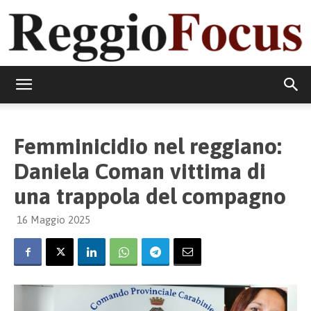
ReggioFocus
Femminicidio nel reggiano:
Daniela Coman vittima di
una trappola del compagno
16 Maggio 2025