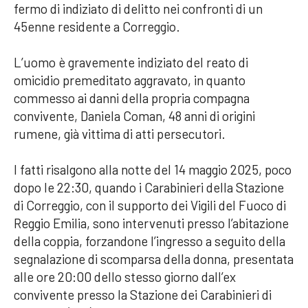
fermo di indiziato di delitto nei confronti di un
45enne residente a Correggio.
L’uomo è gravemente indiziato del reato di
omicidio premeditato aggravato, in quanto
commesso ai danni della propria compagna
convivente, Daniela Coman, 48 anni di origini
rumene, già vittima di atti persecutori.
I fatti risalgono alla notte del 14 maggio 2025, poco
dopo le 22:30, quando i Carabinieri della Stazione
di Correggio, con il supporto dei Vigili del Fuoco di
Reggio Emilia, sono intervenuti presso l’abitazione
della coppia, forzandone l’ingresso a seguito della
segnalazione di scomparsa della donna, presentata
alle ore 20:00 dello stesso giorno dall’ex
convivente presso la Stazione dei Carabinieri di