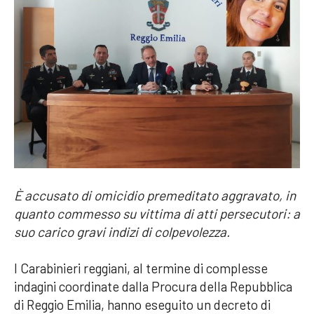
È accusato di omicidio premeditato aggravato, in
quanto commesso su vittima di atti persecutori: a
suo carico gravi indizi di colpevolezza.
I Carabinieri reggiani, al termine di complesse
indagini coordinate dalla Procura della Repubblica
di Reggio Emilia, hanno eseguito un decreto di