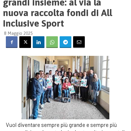
grandi insieme: al via la
nuova raccolta fondi di All
Inclusive Sport
8 Maggio 2025
Vuol diventare sempre più grande e sempre più