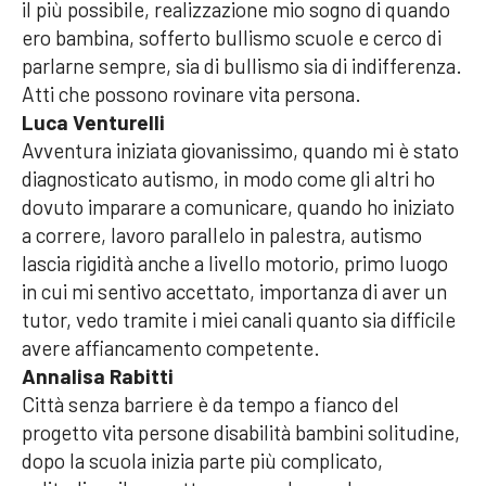
il più possibile, realizzazione mio sogno di quando
ero bambina, sofferto bullismo scuole e cerco di
parlarne sempre, sia di bullismo sia di indifferenza.
Atti che possono rovinare vita persona.
Luca Venturelli
Avventura iniziata giovanissimo, quando mi è stato
diagnosticato autismo, in modo come gli altri ho
dovuto imparare a comunicare, quando ho iniziato
a correre, lavoro parallelo in palestra, autismo
lascia rigidità anche a livello motorio, primo luogo
in cui mi sentivo accettato, importanza di aver un
tutor, vedo tramite i miei canali quanto sia difficile
avere affiancamento competente.
Annalisa Rabitti
Città senza barriere è da tempo a fianco del
progetto vita persone disabilità bambini solitudine,
dopo la scuola inizia parte più complicato,