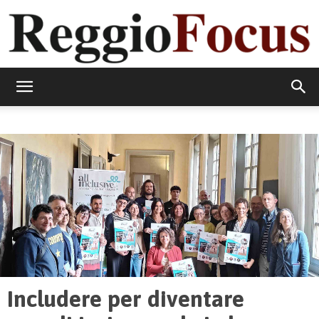
ReggioFocus
Includere per diventare