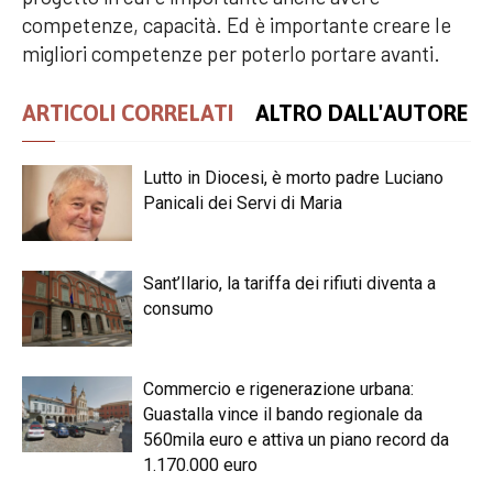
competenze, capacità. Ed è importante creare le
migliori competenze per poterlo portare avanti.
ARTICOLI CORRELATI
ALTRO DALL'AUTORE
Lutto in Diocesi, è morto padre Luciano
Panicali dei Servi di Maria
Sant’Ilario, la tariffa dei rifiuti diventa a
consumo
Commercio e rigenerazione urbana:
Guastalla vince il bando regionale da
560mila euro e attiva un piano record da
1.170.000 euro