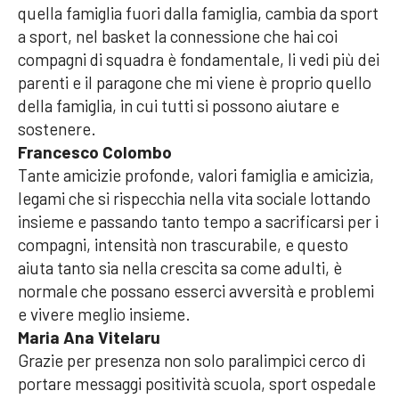
quella famiglia fuori dalla famiglia, cambia da sport
a sport, nel basket la connessione che hai coi
compagni di squadra è fondamentale, li vedi più dei
parenti e il paragone che mi viene è proprio quello
della famiglia, in cui tutti si possono aiutare e
sostenere.
Francesco Colombo
Tante amicizie profonde, valori famiglia e amicizia,
legami che si rispecchia nella vita sociale lottando
insieme e passando tanto tempo a sacrificarsi per i
compagni, intensità non trascurabile, e questo
aiuta tanto sia nella crescita sa come adulti, è
normale che possano esserci avversità e problemi
e vivere meglio insieme.
Maria Ana Vitelaru
Grazie per presenza non solo paralimpici cerco di
portare messaggi positività scuola, sport ospedale