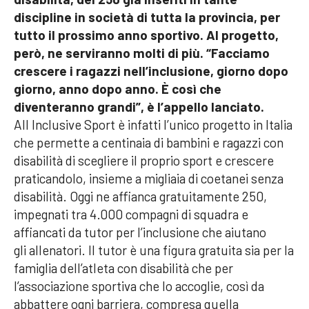
discipline in società di tutta la provincia, per
tutto il prossimo anno sportivo. Al progetto,
però, ne serviranno molti di più. “Facciamo
crescere i ragazzi nell’inclusione, giorno dopo
giorno, anno dopo anno. È così che
diventeranno grandi”, è l’appello lanciato.
All Inclusive Sport è infatti l’unico progetto in Italia
che permette a centinaia di bambini e ragazzi con
disabilità di scegliere il proprio sport e crescere
praticandolo, insieme a migliaia di coetanei senza
disabilità. Oggi ne affianca gratuitamente 250,
impegnati tra 4.000 compagni di squadra e
affiancati da tutor per l’inclusione che aiutano
gli allenatori. Il tutor è una figura gratuita sia per la
famiglia dell’atleta con disabilità che per
l’associazione sportiva che lo accoglie, così da
abbattere ogni barriera, compresa quella