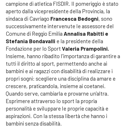
campione di atletica FISDIR. Il pomeriggio è stato
aperto dalla vicepresidente della Provincia, la
sindaca di Cavriago
Francesca Bedogni
, sono
successivamente intervenute le assessore del
Comune di Reggio Emilia
Annalisa Rabitti e
Stefania Bondavalli
e la presidente della
Fondazione per lo Sport
Valeria Prampolini.
Insieme, hanno ribadito l’importanza di garantire a
tutti il diritto al sport, permettendo anche ai
bambini e ai ragazzi con disabilità di realizzare i
propri sogni: scegliere una disciplina da amare e
crescere, praticandola, insieme ai coetanei.
Quando serve, cambiarla e provarne un’altra.
Esprimere attraverso lo sport la propria
personalità e sviluppare le proprie capacità e
aspirazioni. Con la stessa libertà che hanno i
bambini senza disabilità.