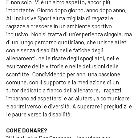
E non solo. Vi è un altro aspetto, ancor più
importante. Giorno dopo giorno, anno dopo anno,
All Inclusive Sport aiuta migliaia di ragazzi e
ragazze a crescere in un ambiente sportivo
inclusivo. Non si tratta di un’esperienza singola, ma
di un lungo percorso quotidiano, che unisce atleti
con e senza disabilità nelle fatiche degli
allenamenti, nelle risate degli spogliatoi, nelle
esultanze delle vittorie e nelle delusioni delle
sconfitte. Condividendo per anni una passione
comune, con il supporto e la mediazione di un
tutor dedicato a fianco dell’allenatore, i ragazzi
imparano ad aspettarsi e ad aiutarsi, a comunicare
e aprirsi verso le diversità. A superare i pregiudizi e
le paure verso la disabilità.
COME DONARE?