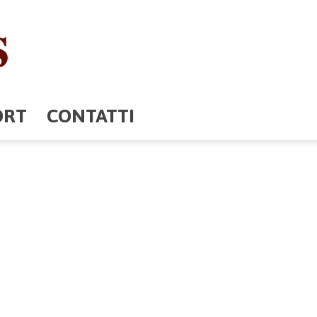
ORT
CONTATTI