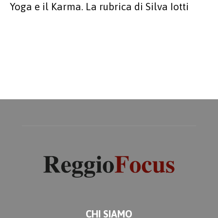
Yoga e il Karma. La rubrica di Silva Iotti
CHI SIAMO