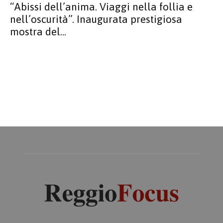
“Abissi dell’anima. Viaggi nella follia e
nell’oscurità”. Inaugurata prestigiosa
mostra del...