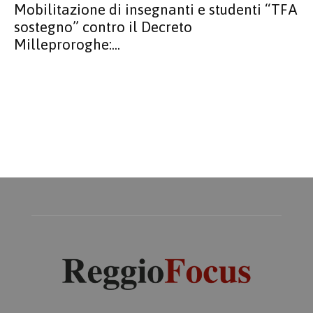
Mobilitazione di insegnanti e studenti “TFA
sostegno” contro il Decreto
Milleproroghe:...