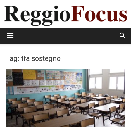
ReggioFocus
Tag: tfa sostegno