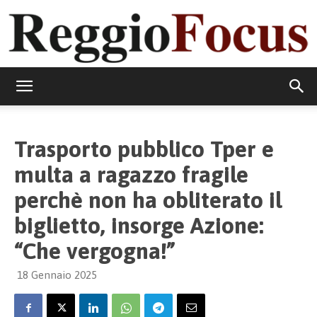
ReggioFocus
Trasporto pubblico Tper e
multa a ragazzo fragile
perchè non ha obliterato il
biglietto, insorge Azione:
“Che vergogna!”
18 Gennaio 2025