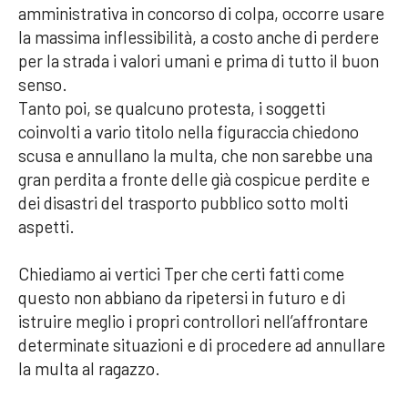
amministrativa in concorso di colpa, occorre usare
la massima inflessibilità, a costo anche di perdere
per la strada i valori umani e prima di tutto il buon
senso.
Tanto poi, se qualcuno protesta, i soggetti
coinvolti a vario titolo nella figuraccia chiedono
scusa e annullano la multa, che non sarebbe una
gran perdita a fronte delle già cospicue perdite e
dei disastri del trasporto pubblico sotto molti
aspetti.
Chiediamo ai vertici Tper che certi fatti come
questo non abbiano da ripetersi in futuro e di
istruire meglio i propri controllori nell’affrontare
determinate situazioni e di procedere ad annullare
la multa al ragazzo.