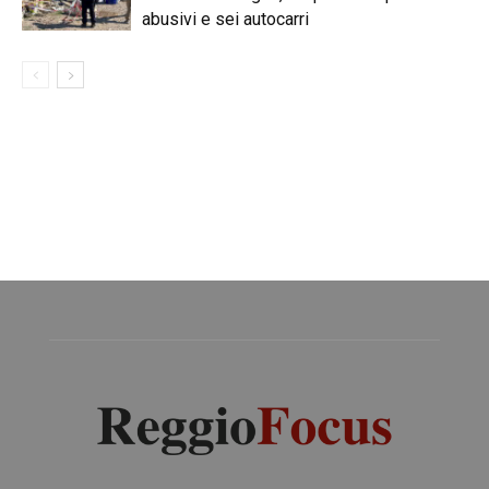
abusivi e sei autocarri