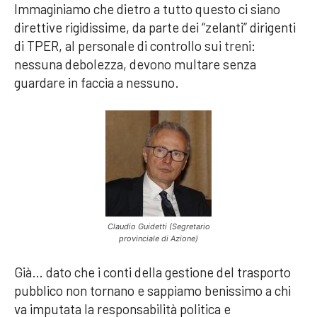
Immaginiamo che dietro a tutto questo ci siano
direttive rigidissime, da parte dei “zelanti” dirigenti
di TPER, al personale di controllo sui treni:
nessuna debolezza, devono multare senza
guardare in faccia a nessuno.
Claudio Guidetti (Segretario
provinciale di Azione)
Già… dato che i conti della gestione del trasporto
pubblico non tornano e sappiamo benissimo a chi
va imputata la responsabilità politica e