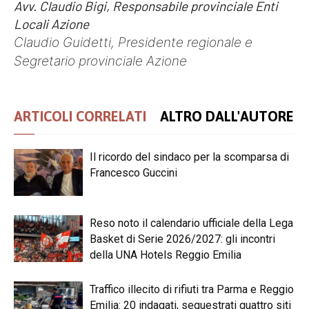
Avv. Claudio Bigi, Responsabile provinciale Enti
Locali Azione
Claudio Guidetti,
Presidente regionale e
Segretario provinciale Azione
ARTICOLI CORRELATI
ALTRO DALL'AUTORE
Il ricordo del sindaco per la scomparsa di
Francesco Guccini
Reso noto il calendario ufficiale della Lega
Basket di Serie 2026/2027: gli incontri
della UNA Hotels Reggio Emilia
Traffico illecito di rifiuti tra Parma e Reggio
Emilia: 20 indagati, sequestrati quattro siti