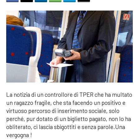
La notizia di un controllore di TPER che ha multato
un ragazzo fragile, che sta facendo un positivo e
virtuoso percorso di inserimento sociale, solo
perché, pur dotato di un biglietto pagato, non lo ha
obliterato, ci lascia sbigottiti e senza parole.Una
vergogna !