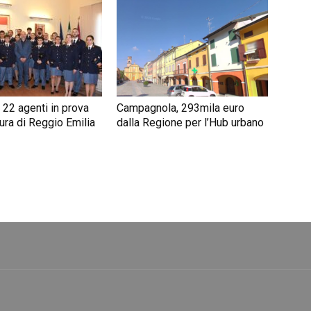
 22 agenti in prova
Campagnola, 293mila euro
ura di Reggio Emilia
dalla Regione per l’Hub urbano