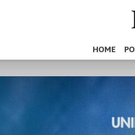
HOME
PO