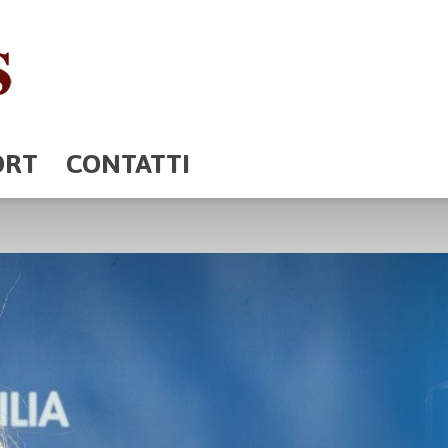
ORT
CONTATTI