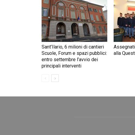
Sant’Ilario, 6 milioni di cantieri
Assegnati
Scuole, Forum e spazi pubblici:
alla Quest
entro settembre l’avvio dei
principali interventi