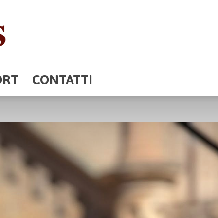
ORT
CONTATTI