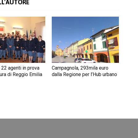
LL'AUTORE
 22 agenti in prova
Campagnola, 293mila euro
ura di Reggio Emilia
dalla Regione per l’Hub urbano