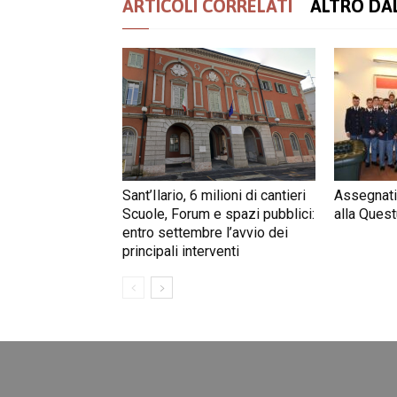
ARTICOLI CORRELATI
ALTRO DA
Sant’Ilario, 6 milioni di cantieri
Assegnati
Scuole, Forum e spazi pubblici:
alla Quest
entro settembre l’avvio dei
principali interventi