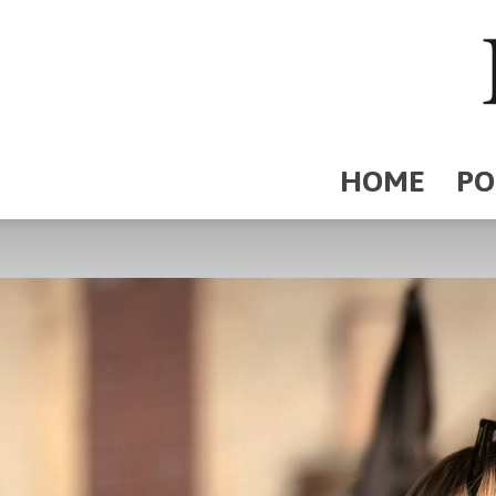
HOME
PO